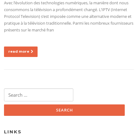
Avec l’évolution des technologies numériques, la manière dont nous
consommons la télévision a profondément changé. L’IPTV (Internet
Protocol Television) s’est imposée comme une alternative moderne et
pratique à la télévision traditionnelle. Parmi les nombreux fournisseurs
présents sur le marché fran
read more
Search for:
LINKS