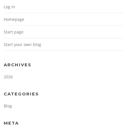
Log in
Homepage
Start page
Start your own blog
ARCHIVES
2026
CATEGORIES
Blog
META